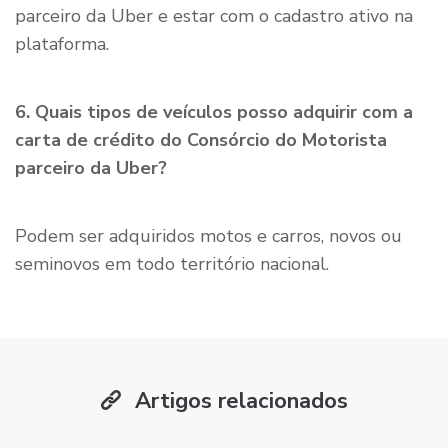
parceiro da Uber e estar com o cadastro ativo na
plataforma.
6. Quais tipos de veículos posso adquirir com a
carta de crédito do Consórcio do Motorista
parceiro da Uber?
Podem ser adquiridos motos e carros, novos ou
seminovos em todo território nacional.
Artigos relacionados