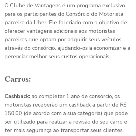
O Clube de Vantagens é um programa exclusivo
para os participantes do Consórcio do Motorista
parceiro da Uber. Ele foi criado com o objetivo de
oferecer vantagens adicionais aos motoristas
parceiros que optam por adquirir seus veículos
através do consórcio, ajudando-os a economizar e a
gerenciar melhor seus custos operacionais.
Carros:
Cashback:
ao completar 1 ano de consórcio, os
motoristas receberão um cashback a partir de R$
150,00 (de acordo com a sua categoria) que pode
ser utilizado para realizar a revisão do seu carro e
ter mais segurança ao transportar seus clientes.