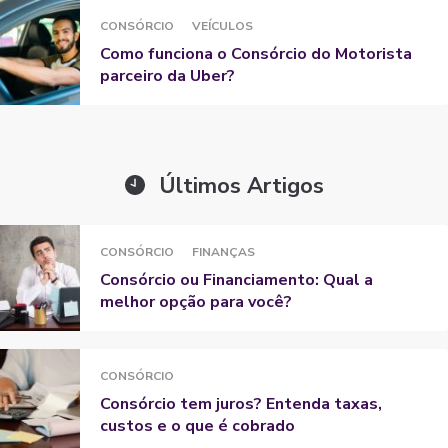
CONSÓRCIO
VEÍCULOS
Como funciona o Consórcio do Motorista
parceiro da Uber?
Últimos Artigos
CONSÓRCIO
FINANÇAS
Consórcio ou Financiamento: Qual a
melhor opção para você?
CONSÓRCIO
Consórcio tem juros? Entenda taxas,
custos e o que é cobrado