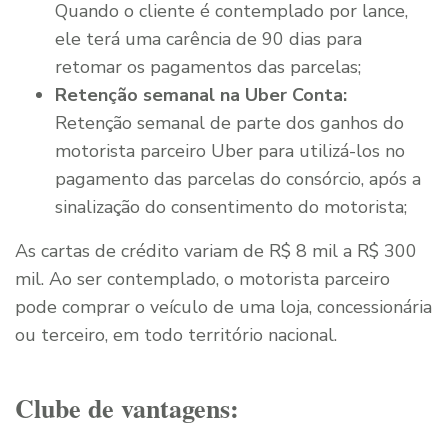
Quando o cliente é contemplado por lance,
ele terá uma carência de 90 dias para
retomar os pagamentos das parcelas;
Retenção semanal na Uber Conta:
Retenção semanal de parte dos ganhos do
motorista parceiro Uber para utilizá-los no
pagamento das parcelas do consórcio, após a
sinalização do consentimento do motorista;
As cartas de crédito variam de R$ 8 mil a R$ 300
mil. Ao ser contemplado, o motorista parceiro
pode comprar o veículo de uma loja, concessionária
ou terceiro, em todo território nacional.
Clube de vantagens: