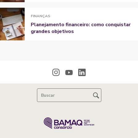
FINANÇAS
Planejamento financeiro: como conquistar
grandes objetivos