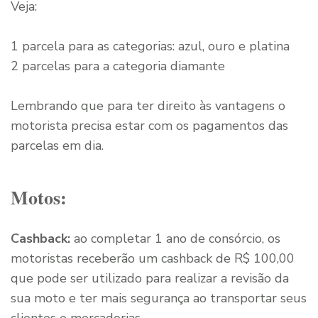
Veja:
1 parcela para as categorias: azul, ouro e platina
2 parcelas para a categoria diamante
Lembrando que para ter direito às vantagens o
motorista precisa estar com os pagamentos das
parcelas em dia.
Motos:
Cashback:
ao completar 1 ano de consórcio, os
motoristas receberão um cashback de R$ 100,00
que pode ser utilizado para realizar a revisão da
sua moto e ter mais segurança ao transportar seus