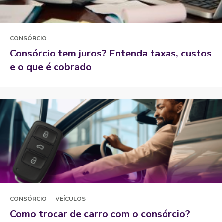
CONSÓRCIO
Consórcio tem juros? Entenda taxas, custos
e o que é cobrado
CONSÓRCIO
VEÍCULOS
Como trocar de carro com o consórcio?