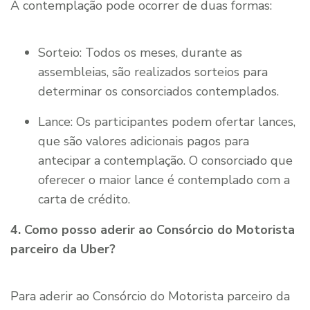
A contemplação pode ocorrer de duas formas:
Sorteio: Todos os meses, durante as
assembleias, são realizados sorteios para
determinar os consorciados contemplados.
Lance: Os participantes podem ofertar lances,
que são valores adicionais pagos para
antecipar a contemplação. O consorciado que
oferecer o maior lance é contemplado com a
carta de crédito.
4. Como posso aderir ao Consórcio do Motorista
parceiro da Uber?
Para aderir ao Consórcio do Motorista parceiro da