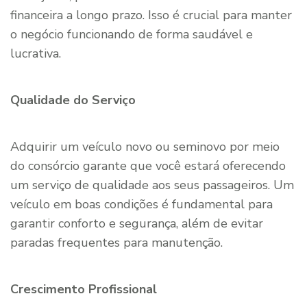
financeira a longo prazo. Isso é crucial para manter
o negócio funcionando de forma saudável e
lucrativa.
Qualidade do Serviço
Adquirir um veículo novo ou seminovo por meio
do consórcio garante que você estará oferecendo
um serviço de qualidade aos seus passageiros. Um
veículo em boas condições é fundamental para
garantir conforto e segurança, além de evitar
paradas frequentes para manutenção.
Crescimento Profissional