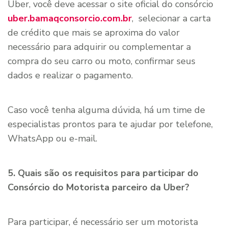
Uber, você deve acessar o site oficial do consórcio
uber.bamaqconsorcio.com.br
, selecionar a carta
de crédito que mais se aproxima do valor
necessário para adquirir ou complementar a
compra do seu carro ou moto, confirmar seus
dados e realizar o pagamento.
Caso você tenha alguma dúvida, há um time de
especialistas prontos para te ajudar por telefone,
WhatsApp ou e-mail.
5. Quais são os requisitos para participar do
Consórcio do Motorista parceiro da Uber?
Para participar, é necessário ser um motorista