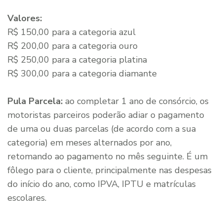
Valores:
R$ 150,00 para a categoria azul
R$ 200,00 para a categoria ouro
R$ 250,00 para a categoria platina
R$ 300,00 para a categoria diamante
Pula Parcela:
ao completar 1 ano de consórcio, os
motoristas parceiros poderão adiar o pagamento
de uma ou duas parcelas (de acordo com a sua
categoria) em meses alternados por ano,
retomando ao pagamento no mês seguinte. É um
fôlego para o cliente, principalmente nas despesas
do início do ano, como IPVA, IPTU e matrículas
escolares.