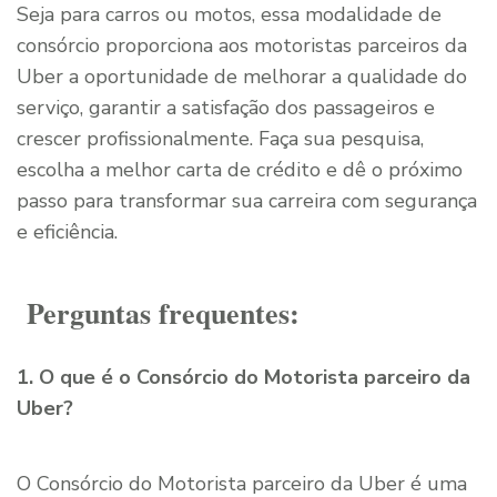
Seja para carros ou motos, essa modalidade de
consórcio proporciona aos motoristas parceiros da
Uber a oportunidade de melhorar a qualidade do
serviço, garantir a satisfação dos passageiros e
crescer profissionalmente. Faça sua pesquisa,
escolha a melhor carta de crédito e dê o próximo
passo para transformar sua carreira com segurança
e eficiência.
Perguntas frequentes:
1. O que é o Consórcio do Motorista parceiro da
Uber?
O Consórcio do Motorista parceiro da Uber é uma