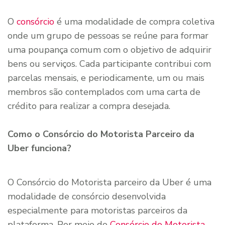
O
consórcio
é uma modalidade de compra coletiva
onde um grupo de pessoas se reúne para formar
uma poupança comum com o objetivo de adquirir
bens ou serviços. Cada participante contribui com
parcelas mensais, e periodicamente, um ou mais
membros são contemplados com uma carta de
crédito para realizar a compra desejada.
Como o Consórcio do Motorista Parceiro da
Uber funciona?
O Consórcio do Motorista parceiro da Uber é uma
modalidade de consórcio desenvolvida
especialmente para motoristas parceiros da
plataforma. Por meio do
Consórcio do Motorista