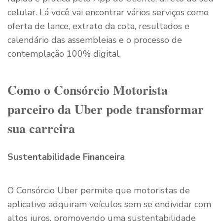
celular. Lá você vai encontrar vários serviços como
oferta de lance, extrato da cota, resultados e
calendário das assembleias e o processo de
contemplação 100% digital.
Como o Consórcio Motorista
parceiro da Uber pode transformar
sua carreira
Sustentabilidade Financeira
O Consórcio Uber permite que motoristas de
aplicativo adquiram veículos sem se endividar com
altos juros, promovendo uma sustentabilidade