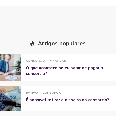
Artigos populares
CONSÓRCIO
FINANÇAS
O que acontece se eu parar de pagar o
consórcio?
BAMAQ
CONSÓRCIO
É possível retirar o dinheiro do consórcio?