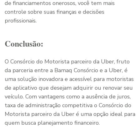
de financiamentos onerosos, você tem mais
controle sobre suas finanças e decisões
profissionais.
Conclusão:
O Consórcio do Motorista parceiro da Uber, fruto
da parceria entre a Bamaq Consórcio e a Uber, é
uma solução inovadora e acessível para motoristas
de aplicativo que desejam adquirir ou renovar seu
veículo. Com vantagens como a ausência de juros,
taxa de administração competitiva o Consórcio do
Motorista parceiro da Uber é uma opção ideal para
quem busca planejamento financeiro.