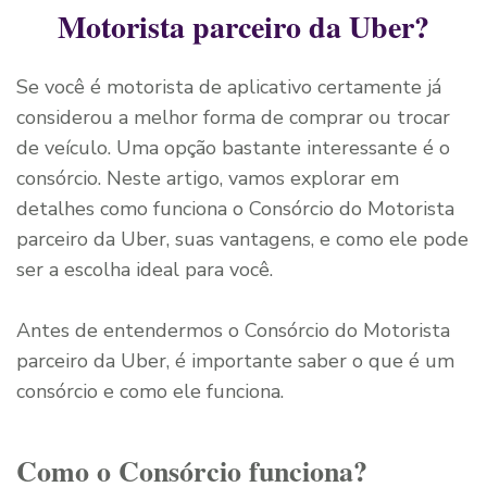
Motorista parceiro da Uber?
Se você é motorista de aplicativo certamente já
considerou a melhor forma de comprar ou trocar
de veículo. Uma opção bastante interessante é o
consórcio. Neste artigo, vamos explorar em
detalhes como funciona o Consórcio do Motorista
parceiro da Uber, suas vantagens, e como ele pode
ser a escolha ideal para você.
Antes de entendermos o Consórcio do Motorista
parceiro da Uber, é importante saber o que é um
consórcio e como ele funciona.
Como o Consórcio funciona?