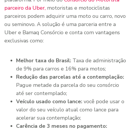
parceiro da Uber,
motoristas e motociclistas
parceiros podem adquirir uma moto ou carro, novo
ou seminovo. A solução é uma parceria entre a
Uber e Bamaq Consórcio e conta com vantagens
exclusivas como:
Melhor taxa do Brasil:
Taxa de administração
de 9% para carros e 16% para motos;
Redução das parcelas até a contemplação:
Pague metade da parcela do seu consórcio
até ser contemplado;
Veículo usado como lance:
você pode usar o
valor do seu veículo atual como lance para
acelerar sua contemplação;
Carência de 3 meses no pagamento: