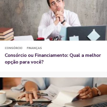
CONSÓRCIO
FINANÇAS
Consórcio ou Financiamento: Qual a melhor
opção para você?