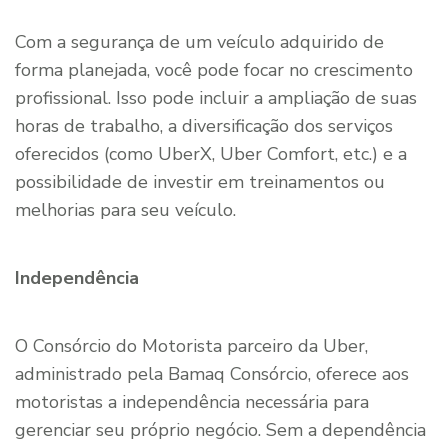
Com a segurança de um veículo adquirido de
forma planejada, você pode focar no crescimento
profissional. Isso pode incluir a ampliação de suas
horas de trabalho, a diversificação dos serviços
oferecidos (como UberX, Uber Comfort, etc.) e a
possibilidade de investir em treinamentos ou
melhorias para seu veículo.
Independência
O Consórcio do Motorista parceiro da Uber,
administrado pela Bamaq Consórcio, oferece aos
motoristas a independência necessária para
gerenciar seu próprio negócio. Sem a dependência