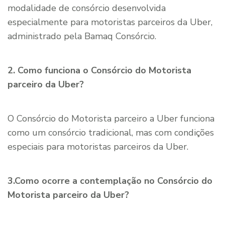
modalidade de consórcio desenvolvida
especialmente para motoristas parceiros da Uber,
administrado pela Bamaq Consórcio.
2. Como funciona o Consórcio do Motorista
parceiro da Uber?
O Consórcio do Motorista parceiro a Uber funciona
como um consórcio tradicional, mas com condições
especiais para motoristas parceiros da Uber.
3.Como ocorre a contemplação no Consórcio do
Motorista parceiro da Uber?