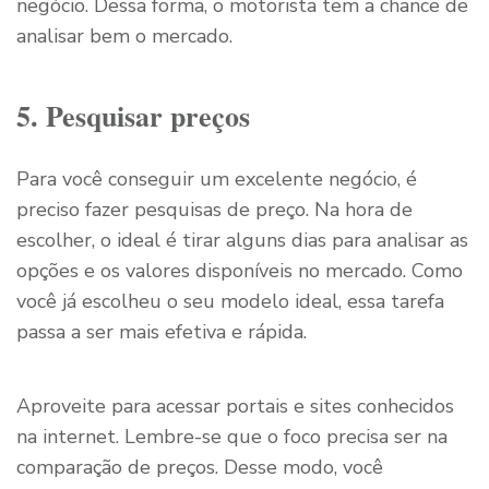
negócio. Dessa forma, o motorista tem a chance de
analisar bem o mercado.
5. Pesquisar preços
Para você conseguir um excelente negócio, é
preciso fazer pesquisas de preço. Na hora de
escolher, o ideal é tirar alguns dias para analisar as
opções e os valores disponíveis no mercado. Como
você já escolheu o seu modelo ideal, essa tarefa
passa a ser mais efetiva e rápida.
Aproveite para acessar portais e sites conhecidos
na internet. Lembre-se que o foco precisa ser na
comparação de preços. Desse modo, você