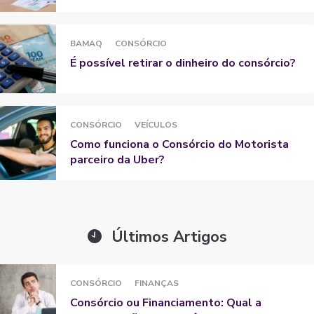
BAMAQ
CONSÓRCIO
É possível retirar o dinheiro do consórcio?
CONSÓRCIO
VEÍCULOS
Como funciona o Consórcio do Motorista
parceiro da Uber?
Últimos Artigos
CONSÓRCIO
FINANÇAS
Consórcio ou Financiamento: Qual a