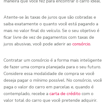
maneira que você fez para encontrar o carro ideal.
Atente-se às taxas de juros que são cobradas e
saiba exatamente o quanto você está pagando a
mais no valor final do veículo. Se o seu objetivo é
ficar livre de vez de pagamentos com taxas de
juros abusivas, você pode aderir ao
consórcio
.
Contratar um consórcio é a forma mais inteligente
de fazer uma compra planejada para o seu futuro.
Considere essa modalidade de compra se você
deseja pagar o mínimo possível. No consórcio, você
paga o valor do carro em parcelas e, quando é
contemplado, recebe a
carta de crédito
com o
valor total do carro que você pretende adquirir.