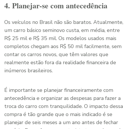
4. Planejar-se com antecedência
Os veículos no Brasil não são baratos. Atualmente,
um carro básico seminovo custa, em média, entre
R$ 25 mil e R$ 35 mil. Os modelos usados mais
completos chegam aos R$ 50 mil facilmente, sem
contar os carros novos, que têm valores que
realmente estão fora da realidade financeira de
inúmeros brasileiros.
É importante se planejar financeiramente com
antecedência e organizar as despesas para fazer a
troca do carro com tranquilidade. O impacto dessa
compra é tão grande que o mais indicado é se
planejar de seis meses a um ano antes de fechar