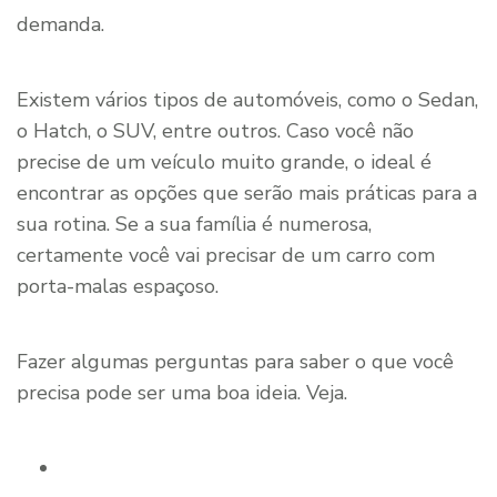
demanda.
Existem vários tipos de automóveis, como o Sedan,
o Hatch, o SUV, entre outros. Caso você não
precise de um veículo muito grande, o ideal é
encontrar as opções que serão mais práticas para a
sua rotina. Se a sua família é numerosa,
certamente você vai precisar de um carro com
porta-malas espaçoso.
Fazer algumas perguntas para saber o que você
precisa pode ser uma boa ideia. Veja.