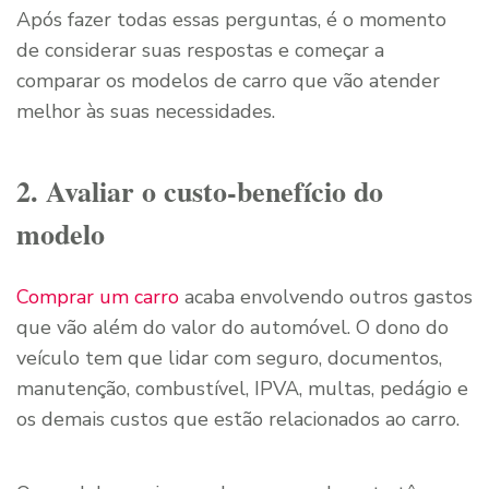
Após fazer todas essas perguntas, é o momento
de considerar suas respostas e começar a
comparar os modelos de carro que vão atender
melhor às suas necessidades.
2. Avaliar o custo-benefício do
modelo
Comprar um carro
acaba envolvendo outros gastos
que vão além do valor do automóvel. O dono do
veículo tem que lidar com seguro, documentos,
manutenção, combustível, IPVA, multas, pedágio e
os demais custos que estão relacionados ao carro.