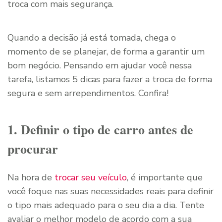
troca com mais segurança.
Quando a decisão já está tomada, chega o
momento de se planejar, de forma a garantir um
bom negócio. Pensando em ajudar você nessa
tarefa, listamos 5 dicas para fazer a troca de forma
segura e sem arrependimentos. Confira!
1. Definir o tipo de carro antes de
procurar
Na hora de
trocar seu veículo
, é importante que
você foque nas suas necessidades reais para definir
o tipo mais adequado para o seu dia a dia. Tente
avaliar o melhor modelo de acordo com a sua