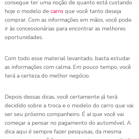
consegue ter uma noção de quanto está custando
hoje o modelo de
carro
que você tanto deseja
comprar. Com as informações em mãos, você pode
ir às concessionárias para encontrar as melhores
oportunidades.
Com todo esse material levantado, basta estudar
as informações com calma. Em pouco tempo, você
terá a certeza do melhor negócio.
Depois dessas dicas, você certamente já terá
decidido sobre a troca e o modelo do carro que vai
ser seu próximo companheiro. É aí que você vai
começar a pensar no pagamento do automóvel. A
dica aqui é sempre fazer pesquisas, da mesma