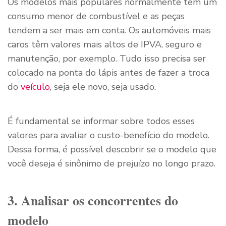
Os modelos mais populares normalmente têm um
consumo menor de combustível e as peças
tendem a ser mais em conta. Os automóveis mais
caros têm valores mais altos de IPVA, seguro e
manutenção, por exemplo. Tudo isso precisa ser
colocado na ponta do lápis antes de fazer a troca
do
veículo
, seja ele novo, seja usado.
É fundamental se informar sobre todos esses
valores para avaliar o custo-benefício do modelo.
Dessa forma, é possível descobrir se o modelo que
você deseja é sinônimo de prejuízo no longo prazo.
3. Analisar os concorrentes do
modelo