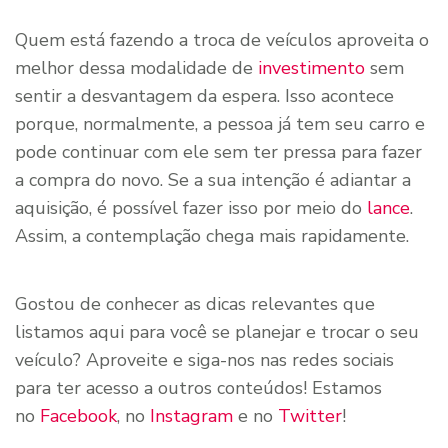
Quem está fazendo a troca de veículos aproveita o
melhor dessa modalidade de
investimento
sem
sentir a desvantagem da espera. Isso acontece
porque, normalmente, a pessoa já tem seu carro e
pode continuar com ele sem ter pressa para fazer
a compra do novo. Se a sua intenção é adiantar a
aquisição, é possível fazer isso por meio do
lance
.
Assim, a contemplação chega mais rapidamente.
Gostou de conhecer as dicas relevantes que
listamos aqui para você se planejar e trocar o seu
veículo? Aproveite e siga-nos nas redes sociais
para ter acesso a outros conteúdos! Estamos
no
Facebook
, no
Instagram
e no
Twitter
!