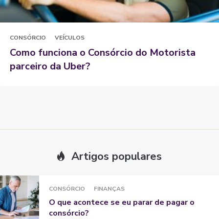
CONSÓRCIO
VEÍCULOS
Como funciona o Consórcio do Motorista
parceiro da Uber?
Artigos populares
CONSÓRCIO
FINANÇAS
O que acontece se eu parar de pagar o
consórcio?