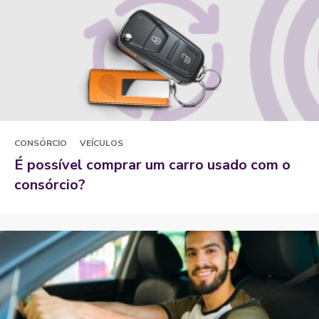
CONSÓRCIO
VEÍCULOS
É possível comprar um carro usado com o
consórcio?