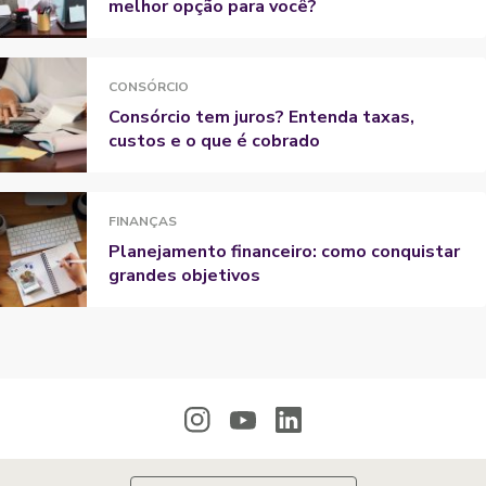
melhor opção para você?
CONSÓRCIO
Consórcio tem juros? Entenda taxas,
custos e o que é cobrado
FINANÇAS
Planejamento financeiro: como conquistar
grandes objetivos