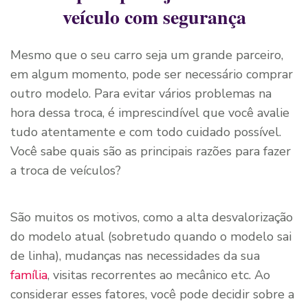
veículo com segurança
Mesmo que o seu carro seja um grande parceiro,
em algum momento, pode ser necessário comprar
outro modelo. Para evitar vários problemas na
hora dessa troca, é imprescindível que você avalie
tudo atentamente e com todo cuidado possível.
Você sabe quais são as principais razões para fazer
a troca de veículos?
São muitos os motivos, como a alta desvalorização
do modelo atual (sobretudo quando o modelo sai
de linha), mudanças nas necessidades da sua
família
, visitas recorrentes ao mecânico etc. Ao
considerar esses fatores, você pode decidir sobre a