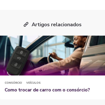
Artigos relacionados
CONSÓRCIO
VEÍCULOS
Como trocar de carro com o consórcio?