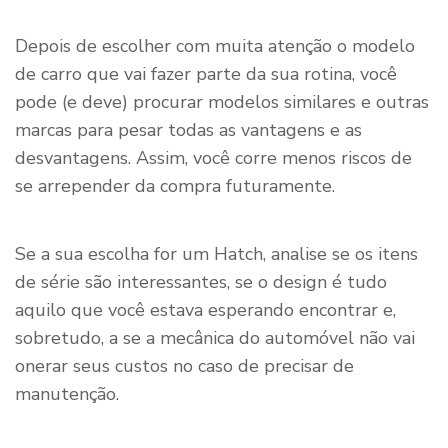
Depois de escolher com muita atenção o modelo
de carro que vai fazer parte da sua rotina, você
pode (e deve) procurar modelos similares e outras
marcas para pesar todas as vantagens e as
desvantagens. Assim, você corre menos riscos de
se arrepender da compra futuramente.
Se a sua escolha for um Hatch, analise se os itens
de série são interessantes, se o design é tudo
aquilo que você estava esperando encontrar e,
sobretudo, a se a mecânica do automóvel não vai
onerar seus custos no caso de precisar de
manutenção.