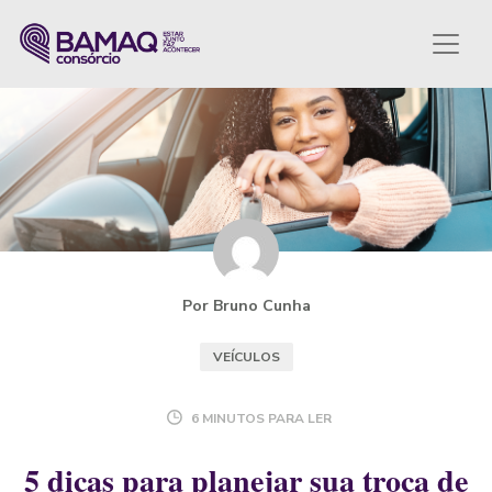
Por Bruno Cunha
VEÍCULOS
6 MINUTOS PARA LER
5 dicas para planejar sua troca de