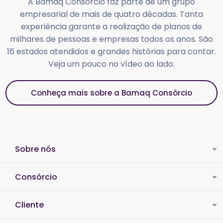
A Bamaq Consórcio faz parte de um grupo
empresarial de mais de quatro décadas. Tanta
experiência garante a realização de planos de
milhares de pessoas e empresas todos os anos. São
16 estados atendidos e grandes histórias para contar.
Veja um pouco no vídeo ao lado.
Conheça mais sobre a Bamaq Consórcio
Sobre nós
Consórcio
Cliente