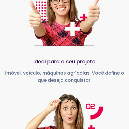
Ideal para o seu projeto
Imóvel, veículo, máquinas agrícolas. Você define o
que deseja conquistar.