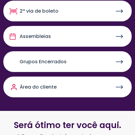
2ª via de boleto
Assembleias
Grupos Encerrados
Área do cliente
Será ótimo ter você aqui.