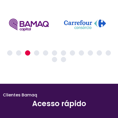
Clientes Bamaq
Acesso rápido