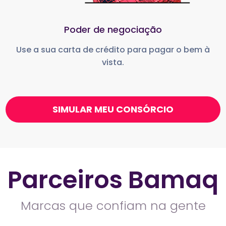
Poder de negociação
Use a sua carta de crédito para pagar o bem à
vista.
SIMULAR MEU CONSÓRCIO
Parceiros Bamaq
Marcas que confiam na gente