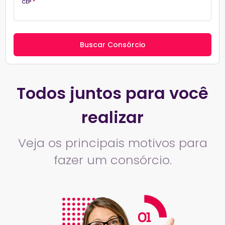
CEP
*
Todos juntos para você
realizar
Veja os principais motivos para
fazer um consórcio.