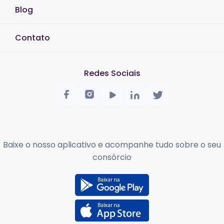
Blog
Contato
Redes Sociais
Baixe o nosso aplicativo e acompanhe tudo sobre o seu
consórcio