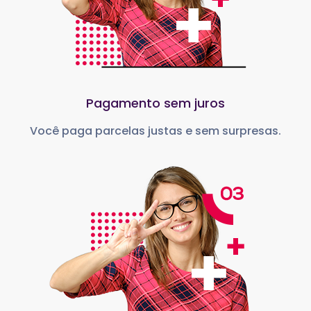
Pagamento sem juros
Você paga parcelas justas e sem surpresas.