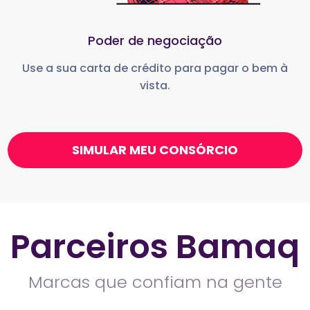
Poder de negociação
Use a sua carta de crédito para pagar o bem à
vista.
SIMULAR MEU CONSÓRCIO
Parceiros Bamaq
Marcas que confiam na gente