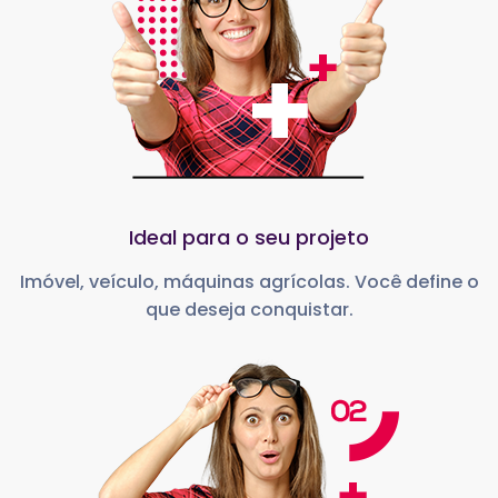
Ideal para o seu projeto
Imóvel, veículo, máquinas agrícolas. Você define o
que deseja conquistar.