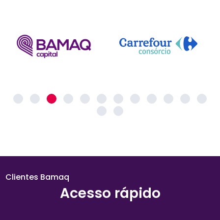
Clientes Bamaq
Acesso rápido