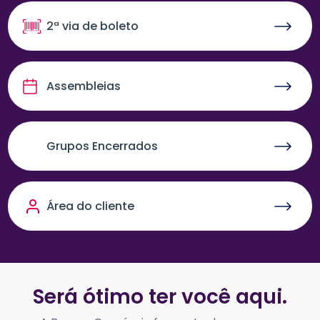
2ª via de boleto
Assembleias
Grupos Encerrados
Área do cliente
Será ótimo ter você aqui.