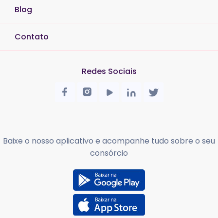
Blog
Contato
Redes Sociais
Baixe o nosso aplicativo e acompanhe tudo sobre o seu
consórcio