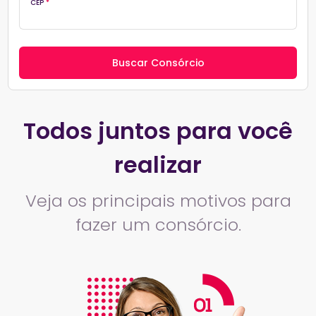
CEP
*
Todos juntos para você
realizar
Veja os principais motivos para
fazer um consórcio.