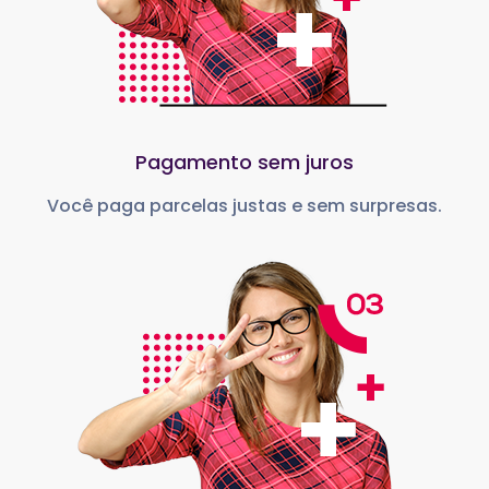
Pagamento sem juros
Você paga parcelas justas e sem surpresas.