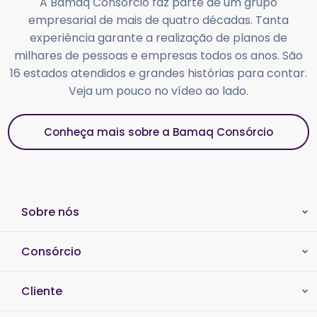
A Bamaq Consórcio faz parte de um grupo
empresarial de mais de quatro décadas. Tanta
experiência garante a realização de planos de
milhares de pessoas e empresas todos os anos. São
16 estados atendidos e grandes histórias para contar.
Veja um pouco no vídeo ao lado.
Conheça mais sobre a Bamaq Consórcio
Sobre nós
Consórcio
Cliente