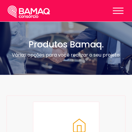
Produtos Bamaq.
Várias opções para você realizar o seu projeto.