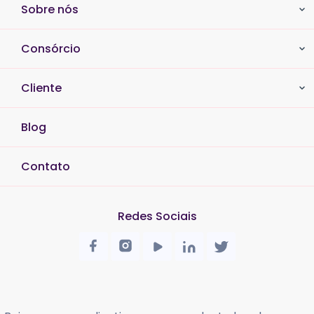
Sobre nós
Consórcio
Cliente
Blog
Contato
Redes Sociais