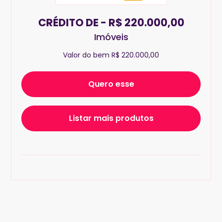
CRÉDITO DE - R$ 220.000,00
Imóveis
Valor do bem R$ 220.000,00
Quero esse
Listar mais produtos